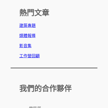
熱門文章
建築專題
媒體報導
影音集
工作營回顧
我們的合作夥伴