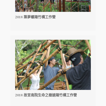
2018 築夢螺陽竹構工作營
2018 故宮南院生命之樹遮陽竹構工作營