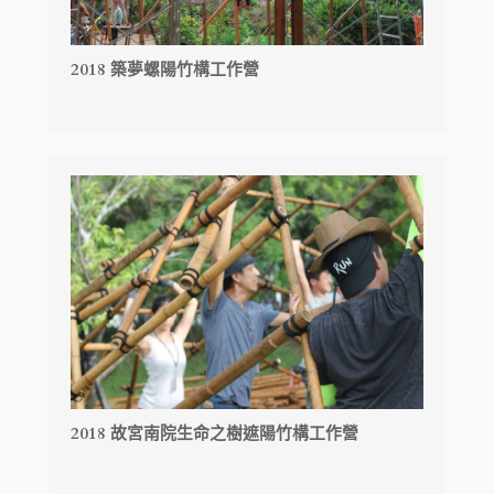
2018 築夢螺陽竹構工作營
2018 故宮南院生命之樹遮陽竹構工作營