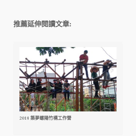
推薦延伸閱讀文章:
2018 築夢螺陽竹構工作營