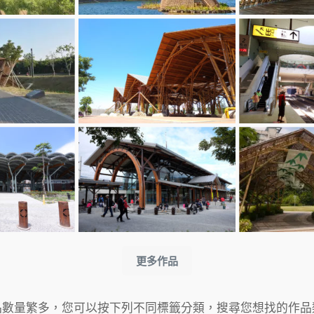
更多作品
品數量繁多，您可以按下列不同標籤分類，搜尋您想找的作品