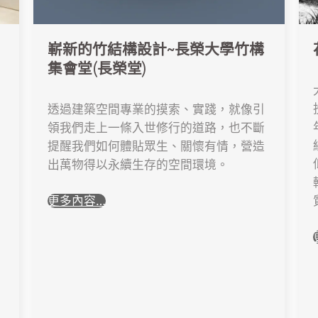
嶄新的竹結構設計~長榮大學竹構
集會堂(長榮堂)
透過建築空間專業的摸索、實踐，就像引
領我們走上一條入世修行的道路，也不斷
提醒我們如何體貼眾生、關懷有情，營造
出萬物得以永續生存的空間環境。
更多內容…