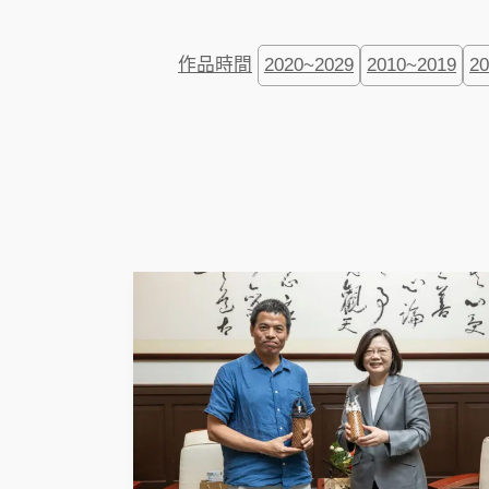
作品時間
2020~2029
2010~2019
2