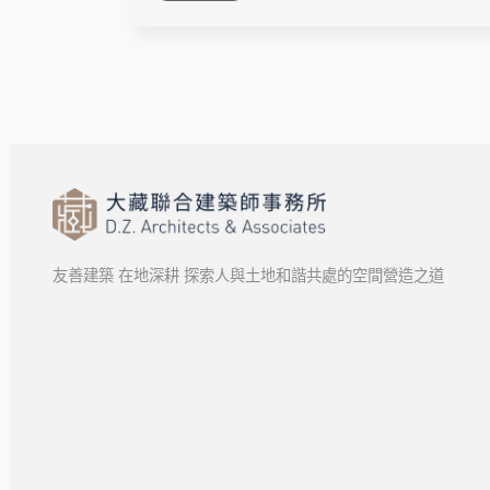
友善建築 在地深耕 探索人與土地和諧共處的空間營造之道