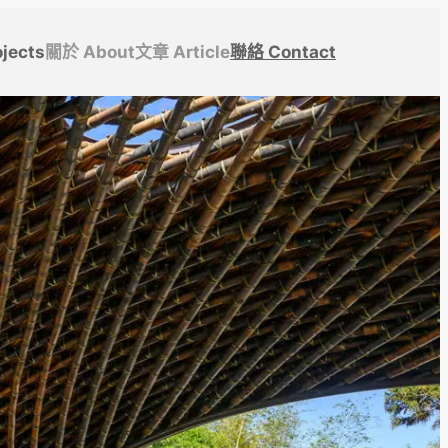
jects
關於 About
文章 Article
聯絡 Contact