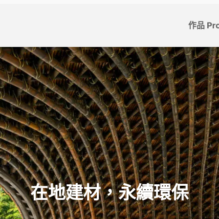
作品 Pro
在地建材，永續環保