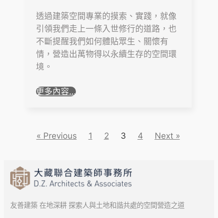
透過建築空間專業的摸索、實踐，就像
引領我們走上一條入世修行的道路，也
不斷提醒我們如何體貼眾生、關懷有
情，營造出萬物得以永續生存的空間環
境。
更多內容…
« Previous
1
2
3
4
Next »
友善建築 在地深耕 探索人與土地和諧共處的空間營造之道